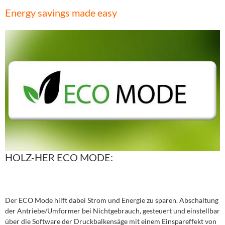
Energy savings made easy
HOLZ-HER ECO MODE:
Der ECO Mode hilft dabei Strom und Energie zu sparen. Abschaltung
der Antriebe/Umformer bei Nichtgebrauch, gesteuert und einstellbar
über die Software der Druckbalkensäge mit einem Einspareffekt von